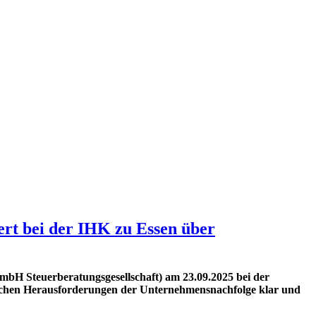
rt bei der IHK zu Essen über
bH Steuerberatungsgesellschaft) am 23.09.2025 bei der
htlichen Herausforderungen der Unternehmensnachfolge klar und