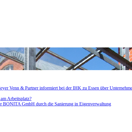
eyer Venn & Partner informiert bei der IHK zu Essen über Unternehm
 am Arbeitsplatz?
 der BONITA GmbH durch die Sanierung in Eigenverwaltung