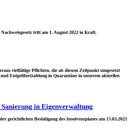
Nachweisgesetz tritt am 1. August 2022 in Kraft.
us vielfältige Pflichten, die ab diesem Zeitpunkt umgesetzt
und Entgeltfortzahlung in Quarantäne in unserem aktuellen
Sanierung in Eigenverwaltung
 gerichtlichen Bestätigung des Insolvenzplanes am 15.03.2021