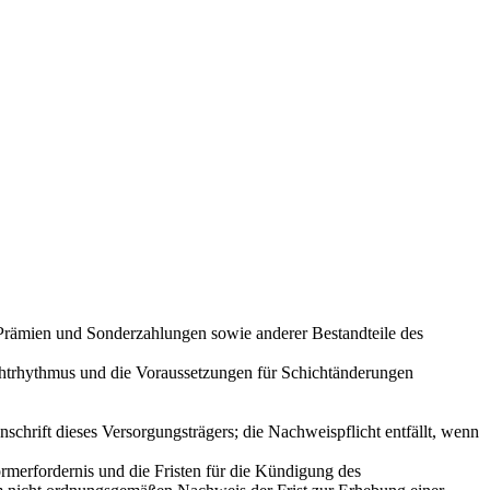
Prämien und Sonderzahlungen sowie anderer Bestandteile des
ichtrhythmus und die Voraussetzungen für Schichtänderungen
chrift dieses Versorgungsträgers; die Nachweispflicht entfällt, wenn
rmerfordernis und die Fristen für die Kündigung des