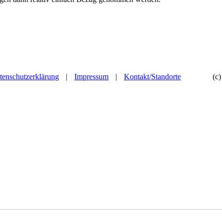
tenschutzerklärung
|
Impressum
|
Kontakt/Standorte
(c