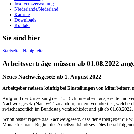
Insolvenzverwaltung
Niederlande/Nederland
Karriere
Downloads
Kontakt
Sie sind hier
Startseite
|
Neuigkeiten
Arbeitsverträge müssen ab 01.08.2022 ang
Neues Nachweisgesetz ab 1. August 2022
Arbeitgeber müssen künftig bei Einstellungen von Mitarbeitern m
Aufgrund der Umsetzung der EU-Richtlinie über transparente und ver
Nachweisgesetz (NachwG) zu ändern, in dem verankert ist, welchen
zwischenzeitlich im Bundestag verabschiedet und gilt ab 01.08.2022.
Schon bisher regelte das Nachweisgesetz, dass der Arbeitgeber die wi
Monatsfrist nach Beginn des Arbeitsverhältnisses. Dies betraf folgend