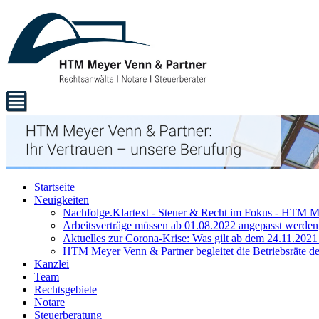
Startseite
Neuigkeiten
Nachfolge.Klartext - Steuer & Recht im Fokus - HTM M
Arbeitsverträge müssen ab 01.08.2022 angepasst werden
Aktuelles zur Corona-Krise: Was gilt ab dem 24.11.2021
HTM Meyer Venn & Partner begleitet die Betriebsräte
Kanzlei
Team
Rechtsgebiete
Notare
Steuerberatung