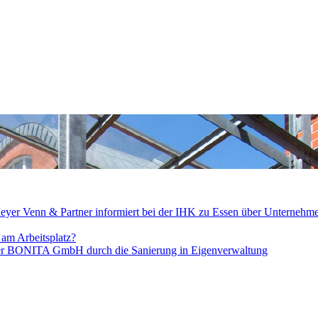
eyer Venn & Partner informiert bei der IHK zu Essen über Unternehm
 am Arbeitsplatz?
 der BONITA GmbH durch die Sanierung in Eigenverwaltung