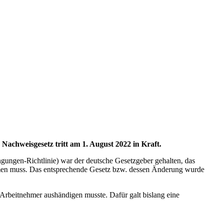
Nachweisgesetz tritt am 1. August 2022 in Kraft.
gungen-Richtlinie) war der deutsche Gesetzgeber gehalten, das
mmen muss. Das entsprechende Gesetz bzw. dessen Änderung wurde
 Arbeitnehmer aushändigen musste. Dafür galt bislang eine