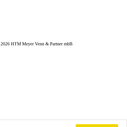
) 2026 HTM Meyer Venn & Partner mbB