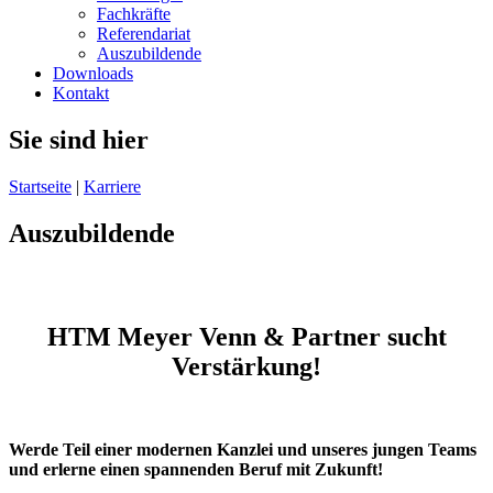
Fachkräfte
Referendariat
Auszubildende
Downloads
Kontakt
Sie sind hier
Startseite
|
Karriere
Auszubildende
HTM Meyer Venn & Partner sucht
Verstärkung!
Werde Teil einer modernen Kanzlei und unseres jungen Teams
und erlerne einen spannenden Beruf mit Zukunft!