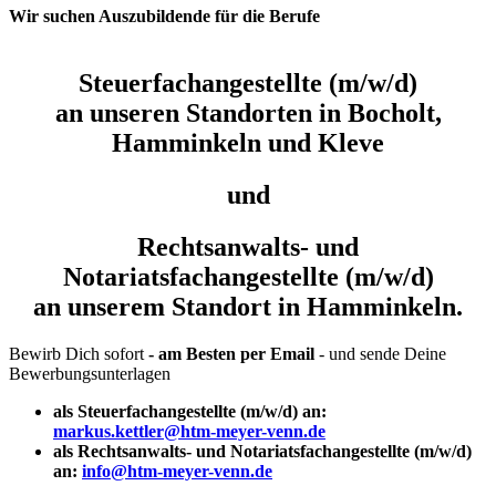
Wir suchen Auszubildende für die Berufe
Steuerfachangestellte (m/w/d)
an unseren Standorten in Bocholt,
Hamminkeln und Kleve
und
Rechtsanwalts- und
Notariatsfachangestellte (m/w/d)
an unserem Standort in Hamminkeln.
Bewirb Dich sofort
- am Besten per Email
- und sende Deine
Bewerbungsunterlagen
als Steuerfachangestellte (m/w/d) an:
markus.kettler@htm-meyer-venn.de
als Rechtsanwalts- und Notariatsfachangestellte (m/w/d)
an:
info@htm-meyer-venn.de