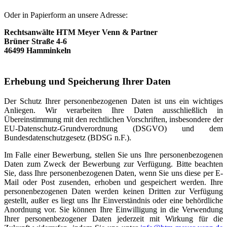
Oder in Papierform an unsere Adresse:
Rechtsanwälte HTM Meyer Venn & Partner
Brüner Straße 4-6
46499 Hamminkeln
Erhebung und Speicherung Ihrer Daten
Der Schutz Ihrer personenbezogenen Daten ist uns ein wichtiges
Anliegen. Wir verarbeiten Ihre Daten ausschließlich in
Übereinstimmung mit den rechtlichen Vorschriften, insbesondere der
EU-Datenschutz-Grundverordnung (DSGVO) und dem
Bundesdatenschutzgesetz (BDSG n.F.).
Im Falle einer Bewerbung, stellen Sie uns Ihre personenbezogenen
Daten zum Zweck der Bewerbung zur Verfügung. Bitte beachten
Sie, dass Ihre personenbezogenen Daten, wenn Sie uns diese per E-
Mail oder Post zusenden, erhoben und gespeichert werden. Ihre
personenbezogenen Daten werden keinen Dritten zur Verfügung
gestellt, außer es liegt uns Ihr Einverständnis oder eine behördliche
Anordnung vor. Sie können Ihre Einwilligung in die Verwendung
Ihrer personenbezogener Daten jederzeit mit Wirkung für die