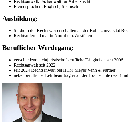
Rechtsanwalt, Fachanwalt für Arbeitsrecht
Fremdsprachen: Englisch, Spanisch
Ausbildung:
Studium der Rechtswissenschaften an der Ruhr-Universität B
Rechtsreferendariat in Nordrhein-Westfalen
Beruflicher Werdegang:
verschiedene nichtjuristische berufliche Tätigkeiten seit 2006
Rechtsanwalt seit 2022
seit 2024 Rechtsanwalt bei HTM Meyer Venn & Partner
nebenberuflicher Lehrbeauftragter an der Hochschule des Bunde