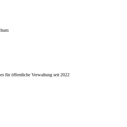
ochum
s für öffentliche Verwaltung seit 2022