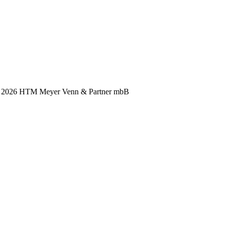
) 2026 HTM Meyer Venn & Partner mbB